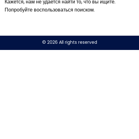
Кажется, нам не удается найти то, что вы ищите.
Попробуйте воспользоваться поиском.
© 2026 All rights reserved