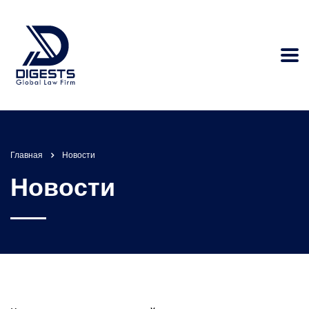
Главная
Новости
Новости